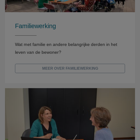
Familiewerking
Wat met familie en andere belangrijke derden in het
leven van de bewoner?
MEER OVER FAMILIEWERKING