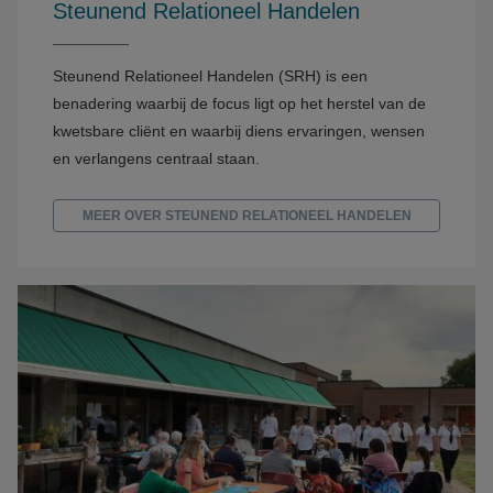
Steunend Relationeel Handelen
Steunend Relationeel Handelen
(SRH) is een
benadering waarbij de focus ligt op het herstel van de
kwetsbare cliënt en waarbij diens ervaringen, wensen
en verlangens centraal staan.
MEER OVER STEUNEND RELATIONEEL HANDELEN