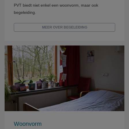
PVT biedt niet enkel een woonvorm, maar ook
begeleiding.
MEER OVER BEGELEIDING
Woonvorm