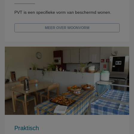
PVT is een specifieke vorm van beschermd wonen.
MEER OVER WOONVORM
Praktisch