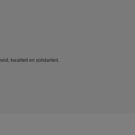
d, kwaliteit en solidariteit.